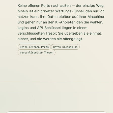
Keine offenen Ports nach außen — der einzige Weg
hinein ist ein privater Wartungs-Tunnel, den nur ich
nutzen kann. Ihre Daten bleiben auf Ihrer Maschine
und gehen nur an den KI-Anbieter, den Sie wählen.
Logins und API-Schlüssel liegen in einem
verschlüsselten Tresor; Sie übergeben sie einmal,
sicher, und sie werden nie offengelegt.
keine offenen Ports
Daten bleiben da
verschlüsselter Tresor