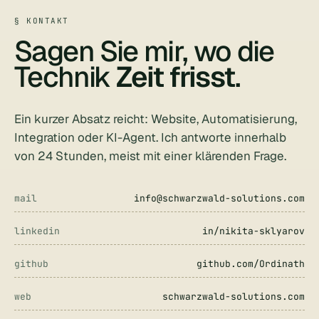
§ KONTAKT
Sagen Sie mir, wo die
Technik
Zeit frisst
.
Ein kurzer Absatz reicht: Website, Automatisierung,
Integration oder KI-Agent. Ich antworte innerhalb
von 24 Stunden, meist mit einer klärenden Frage.
mail
info@schwarzwald-solutions.com
linkedin
in/nikita-sklyarov
github
github.com/Ordinath
web
schwarzwald-solutions.com