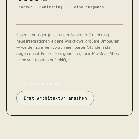
Updates · Monitoring · kleine Aufgaben
Größere Anliegen jenseits der Standard-Einrichtung —
neue Integrationen, eigene Workflows, größere Umbauten
— werden zu einem vorab vereinbarten Stundensatz
abgerechnet. Keine Lizenzgebühren, keine Pro-Seat-Abos,
keine versteckten Aufschläge.
Termin buchen
→
Erst Architektur ansehen