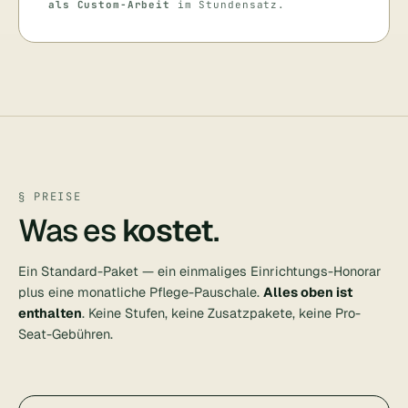
als Custom-Arbeit
im Stundensatz.
§ PREISE
Was es
kostet
.
Ein Standard-Paket — ein einmaliges Einrichtungs-Honorar
plus eine monatliche Pflege-Pauschale.
Alles oben ist
enthalten
. Keine Stufen, keine Zusatzpakete, keine Pro-
Seat-Gebühren.