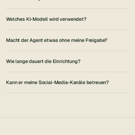
Welches KI-Modell wird verwendet?
Macht der Agent etwas ohne meine Freigabe?
Wie lange dauert die Einrichtung?
Kann er meine Social-Media-Kanäle betreuen?