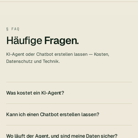
§ FAQ
Häufige
Fragen
.
KI-Agent oder Chatbot erstellen lassen — Kosten,
Datenschutz und Technik.
Was kostet ein KI-Agent?
Kann ich einen Chatbot erstellen lassen?
Wo läuft der Agent, und sind meine Daten sicher?